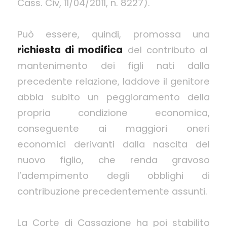
Cass. Civ, 11/04/2011, n. 8227).
Può essere, quindi, promossa una
richiesta di modifica
del contributo al
mantenimento dei figli nati dalla
precedente relazione, laddove il genitore
abbia subito un peggioramento della
propria condizione economica,
conseguente ai maggiori oneri
economici derivanti dalla nascita del
nuovo figlio, che renda gravoso
l’adempimento degli obblighi di
contribuzione precedentemente assunti.
La Corte di Cassazione ha poi stabilito