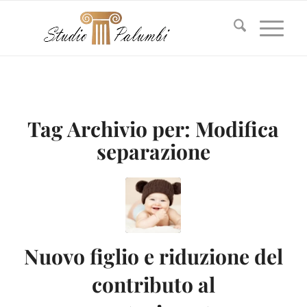
Tag Archivio per:
Modifica
separazione
Nuovo figlio e riduzione del
contributo al